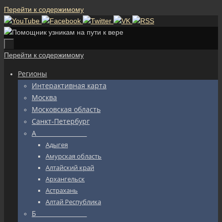
Перейти к содержимому
Перейти к содержимому
Регионы
Интерактивная карта
Москва
Московская область
Санкт-Петербург
А_________________
Адыгея
Амурская область
Алтайский край
Архангельск
Астрахань
Алтай Республика
Б_________________