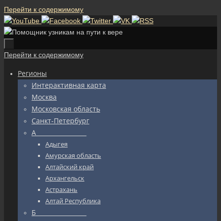
Перейти к содержимому
Перейти к содержимому
Регионы
Интерактивная карта
Москва
Московская область
Санкт-Петербург
А_________________
Адыгея
Амурская область
Алтайский край
Архангельск
Астрахань
Алтай Республика
Б_________________