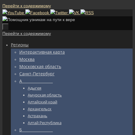
Перейти к содержимому
Перейти к содержимому
Регионы
Интерактивная карта
Москва
Московская область
Санкт-Петербург
А_________________
Адыгея
Амурская область
Алтайский край
Архангельск
Астрахань
Алтай Республика
Б_________________