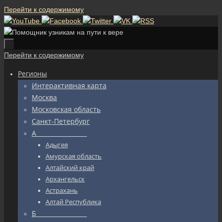
Перейти к содержимому
Перейти к содержимому
Регионы
Интерактивная карта
Москва
Московская область
Санкт-Петербург
А_________________
Адыгея
Амурская область
Алтайский край
Архангельск
Астрахань
Алтай Республика
Б_________________