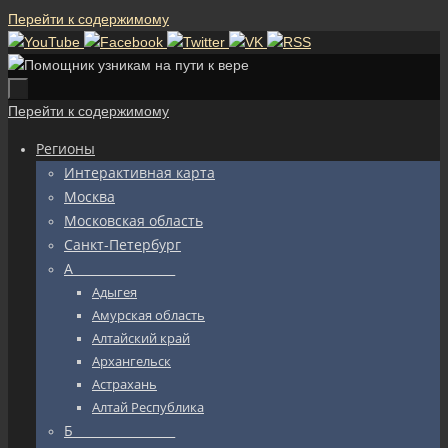
Перейти к содержимому
Перейти к содержимому
Регионы
Интерактивная карта
Москва
Московская область
Санкт-Петербург
А_________________
Адыгея
Амурская область
Алтайский край
Архангельск
Астрахань
Алтай Республика
Б_________________