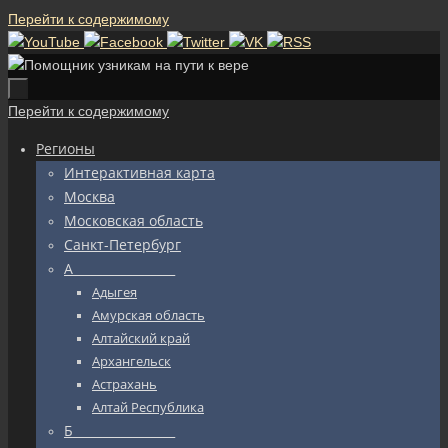
Перейти к содержимому
Перейти к содержимому
Регионы
Интерактивная карта
Москва
Московская область
Санкт-Петербург
А_________________
Адыгея
Амурская область
Алтайский край
Архангельск
Астрахань
Алтай Республика
Б_________________