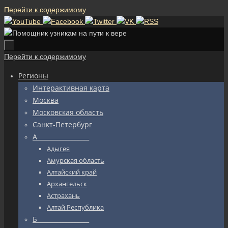
Перейти к содержимому
Перейти к содержимому
Регионы
Интерактивная карта
Москва
Московская область
Санкт-Петербург
А_________________
Адыгея
Амурская область
Алтайский край
Архангельск
Астрахань
Алтай Республика
Б_________________