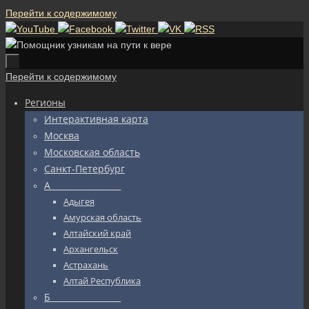
Перейти к содержимому
Перейти к содержимому
Регионы
Интерактивная карта
Москва
Московская область
Санкт-Петербург
А_________________
Адыгея
Амурская область
Алтайский край
Архангельск
Астрахань
Алтай Республика
Б_________________