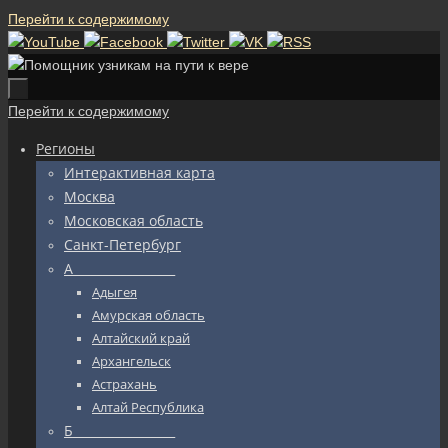
Перейти к содержимому
Перейти к содержимому
Регионы
Интерактивная карта
Москва
Московская область
Санкт-Петербург
А_________________
Адыгея
Амурская область
Алтайский край
Архангельск
Астрахань
Алтай Республика
Б_________________