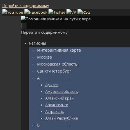
Перейти к содержимому
Перейти к содержимому
Регионы
Интерактивная карта
Москва
Московская область
Санкт-Петербург
А_________________
Адыгея
Амурская область
Алтайский край
Архангельск
Астрахань
Алтай Республика
Б_________________