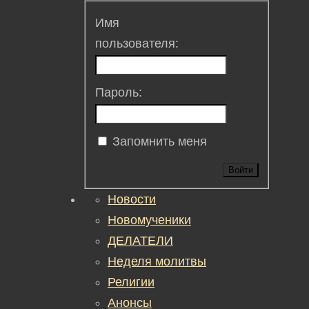
Имя
пользователя:
Пароль:
Запомнить меня
Войти
Новости
Новомученики
ДЕЛАТЕЛИ
Неделя молитвы
Религии
Анонсы