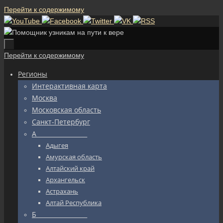
Перейти к содержимому
Перейти к содержимому
Регионы
Интерактивная карта
Москва
Московская область
Санкт-Петербург
А_________________
Адыгея
Амурская область
Алтайский край
Архангельск
Астрахань
Алтай Республика
Б_________________