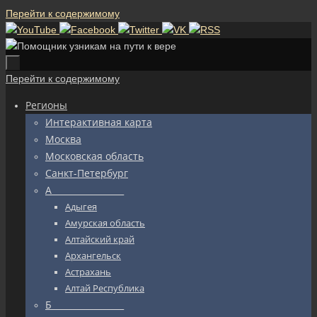
Перейти к содержимому
Перейти к содержимому
Регионы
Интерактивная карта
Москва
Московская область
Санкт-Петербург
А_________________
Адыгея
Амурская область
Алтайский край
Архангельск
Астрахань
Алтай Республика
Б_________________