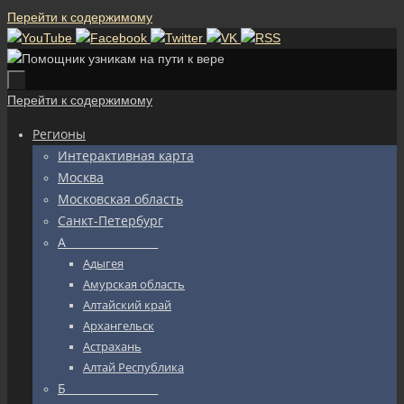
Перейти к содержимому
Перейти к содержимому
Регионы
Интерактивная карта
Москва
Московская область
Санкт-Петербург
А_________________
Адыгея
Амурская область
Алтайский край
Архангельск
Астрахань
Алтай Республика
Б_________________