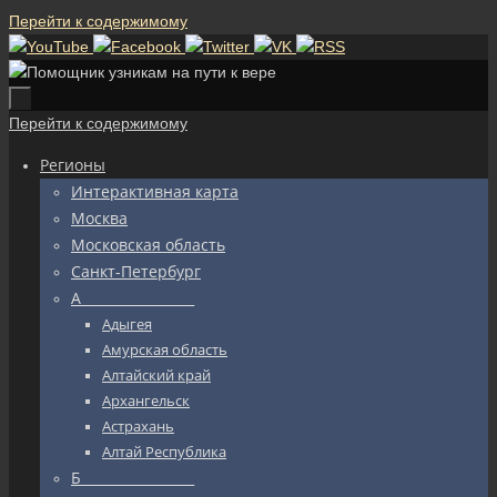
Перейти к содержимому
Перейти к содержимому
Регионы
Интерактивная карта
Москва
Московская область
Санкт-Петербург
А_________________
Адыгея
Амурская область
Алтайский край
Архангельск
Астрахань
Алтай Республика
Б_________________