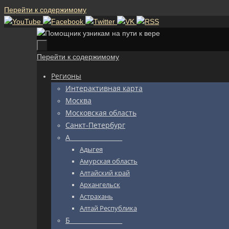
Перейти к содержимому
Перейти к содержимому
Регионы
Интерактивная карта
Москва
Московская область
Санкт-Петербург
А_________________
Адыгея
Амурская область
Алтайский край
Архангельск
Астрахань
Алтай Республика
Б_________________