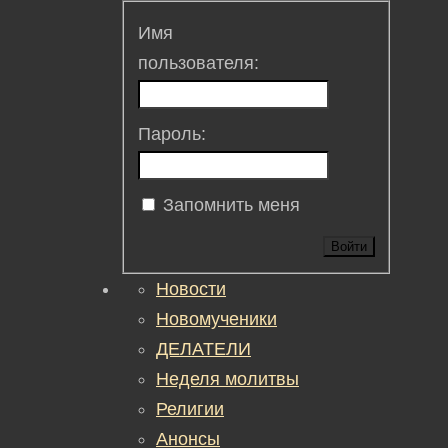
Имя
пользователя:
Пароль:
Запомнить меня
Войти
Новости
Новомученики
ДЕЛАТЕЛИ
Неделя молитвы
Религии
Анонсы