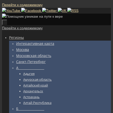
Перейти к содержимому
Перейти к содержимому
Регионы
Интерактивная карта
Москва
Московская область
Санкт-Петербург
А_________________
Адыгея
Амурская область
Алтайский край
Архангельск
Астрахань
Алтай Республика
Б_________________