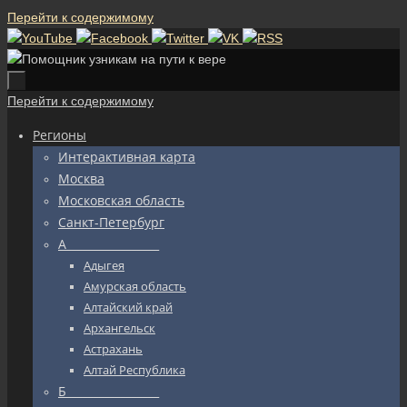
Перейти к содержимому
Перейти к содержимому
Регионы
Интерактивная карта
Москва
Московская область
Санкт-Петербург
А_________________
Адыгея
Амурская область
Алтайский край
Архангельск
Астрахань
Алтай Республика
Б_________________