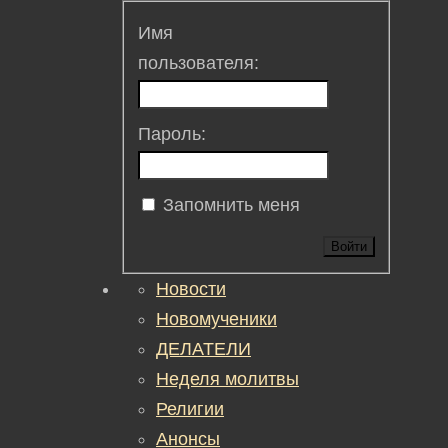
Имя
пользователя:
Пароль:
Запомнить меня
Войти
Новости
Новомученики
ДЕЛАТЕЛИ
Неделя молитвы
Религии
Анонсы