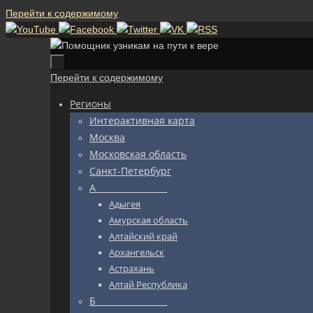
Перейти к содержимому
Перейти к содержимому
Регионы
Интерактивная карта
Москва
Московская область
Санкт-Петербург
А_________________
Адыгея
Амурская область
Алтайский край
Архангельск
Астрахань
Алтай Республика
Б_________________