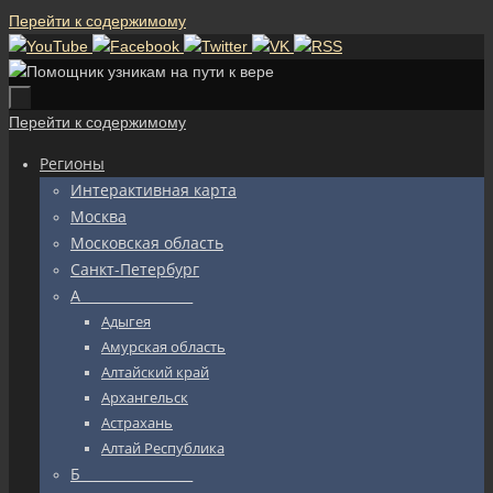
Перейти к содержимому
Перейти к содержимому
Регионы
Интерактивная карта
Москва
Московская область
Санкт-Петербург
А_________________
Адыгея
Амурская область
Алтайский край
Архангельск
Астрахань
Алтай Республика
Б_________________