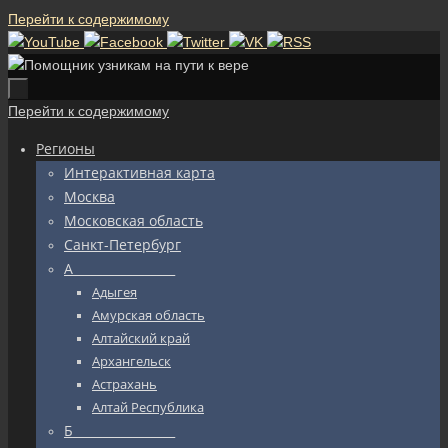
Перейти к содержимому
Перейти к содержимому
Регионы
Интерактивная карта
Москва
Московская область
Санкт-Петербург
А_________________
Адыгея
Амурская область
Алтайский край
Архангельск
Астрахань
Алтай Республика
Б_________________