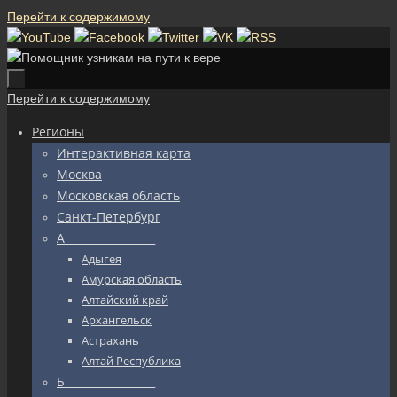
Перейти к содержимому
Перейти к содержимому
Регионы
Интерактивная карта
Москва
Московская область
Санкт-Петербург
А_________________
Адыгея
Амурская область
Алтайский край
Архангельск
Астрахань
Алтай Республика
Б_________________