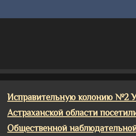
Исправительную колонию №2 
Астраханской области посетил
Общественной наблюдательной