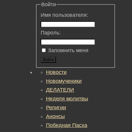
Войти
Имя пользователя:
Пароль:
Запомнить меня
Войти
Новости
Новомученики
ДЕЛАТЕЛИ
Неделя молитвы
Религии
Анонсы
Победная Пасха