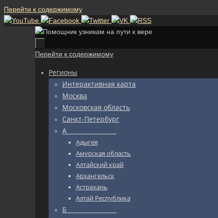
Перейти к содержимому
Перейти к содержимому
Регионы
Интерактивная карта
Москва
Московская область
Санкт-Петербург
А_________________
Адыгея
Амурская область
Алтайский край
Архангельск
Астрахань
Алтай Республика
Б_________________