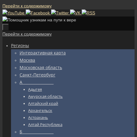
Перейти к содержимому
Перейти к содержимому
Регионы
Интерактивная карта
Москва
Московская область
Санкт-Петербург
А_________________
Адыгея
Амурская область
Алтайский край
Архангельск
Астрахань
Алтай Республика
Б_________________