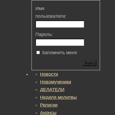
Имя
пользователя:
Пароль:
Запомнить меня
Войти
Новости
Новомученики
ДЕЛАТЕЛИ
Неделя молитвы
Религии
Анонсы