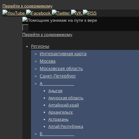
Перейти к содержимому
Перейти к содержимому
Регионы
Интерактивная карта
Москва
Московская область
Санкт-Петербург
А_________________
Адыгея
Амурская область
Алтайский край
Архангельск
Астрахань
Алтай Республика
Б_________________