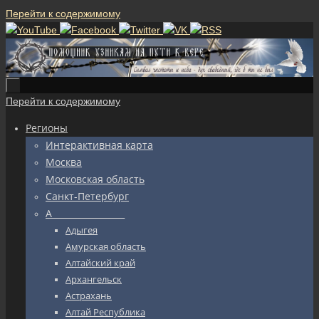
Перейти к содержимому
Перейти к содержимому
Регионы
Интерактивная карта
Москва
Московская область
Санкт-Петербург
А_________________
Адыгея
Амурская область
Алтайский край
Архангельск
Астрахань
Алтай Республика