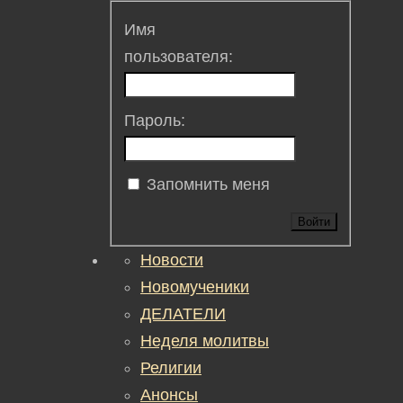
Имя
пользователя:
Пароль:
Запомнить меня
Войти
Новости
Новомученики
ДЕЛАТЕЛИ
Неделя молитвы
Религии
Анонсы