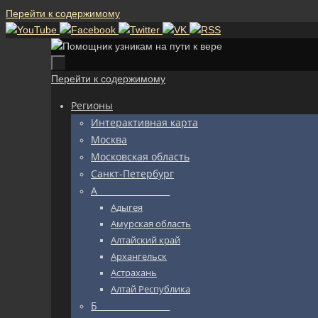
Перейти к содержимому
Перейти к содержимому
Регионы
Интерактивная карта
Москва
Московская область
Санкт-Петербург
А_________________
Адыгея
Амурская область
Алтайский край
Архангельск
Астрахань
Алтай Республика
Б_________________