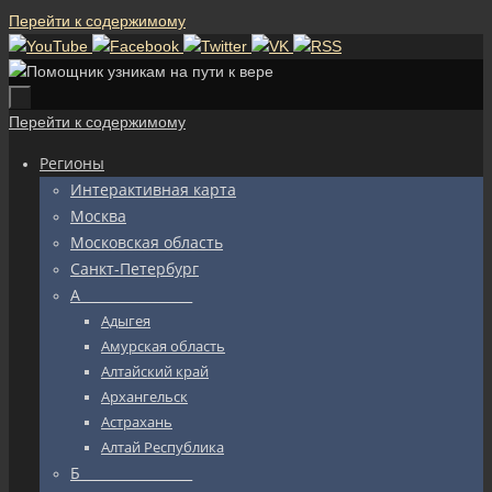
Перейти к содержимому
Перейти к содержимому
Регионы
Интерактивная карта
Москва
Московская область
Санкт-Петербург
А_________________
Адыгея
Амурская область
Алтайский край
Архангельск
Астрахань
Алтай Республика
Б_________________