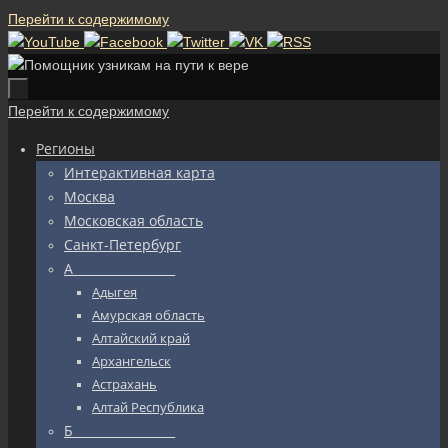
Перейти к содержимому
Перейти к содержимому
Регионы
Интерактивная карта
Москва
Московская область
Санкт-Петербург
А_________________
Адыгея
Амурская область
Алтайский край
Архангельск
Астрахань
Алтай Республика
Б_________________