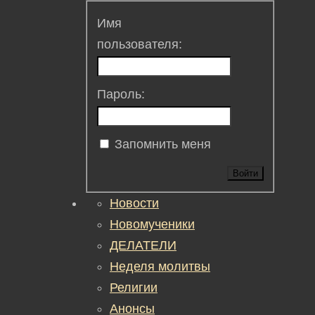
Имя
пользователя:
Пароль:
Запомнить меня
Войти
Новости
Новомученики
ДЕЛАТЕЛИ
Неделя молитвы
Религии
Анонсы