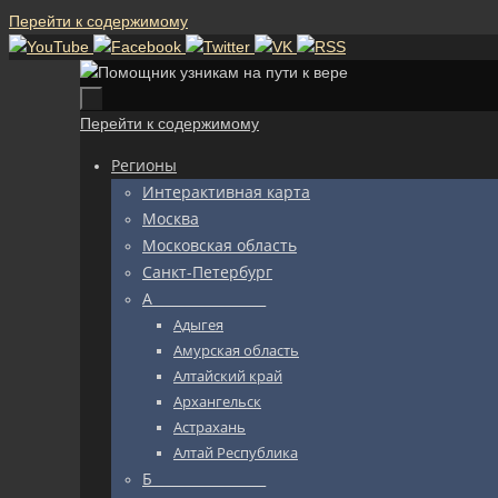
Перейти к содержимому
Перейти к содержимому
Регионы
Интерактивная карта
Москва
Московская область
Санкт-Петербург
А_________________
Адыгея
Амурская область
Алтайский край
Архангельск
Астрахань
Алтай Республика
Б_________________