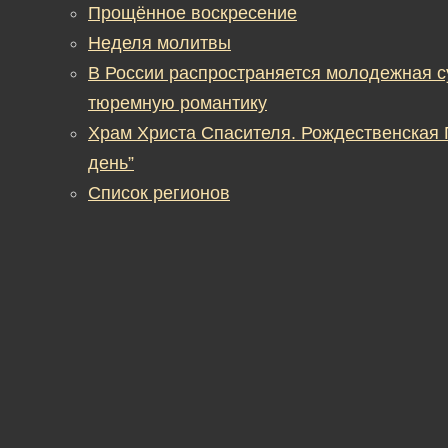
Прощённое воскресение
Неделя молитвы
В России распространяется молодежная 
тюремную романтику
Храм Христа Спасителя. Рождественская
день”
Список регионов