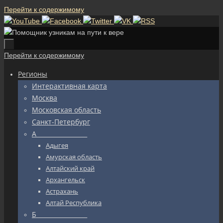
Перейти к содержимому
Перейти к содержимому
Регионы
Интерактивная карта
Москва
Московская область
Санкт-Петербург
А_________________
Адыгея
Амурская область
Алтайский край
Архангельск
Астрахань
Алтай Республика
Б_________________