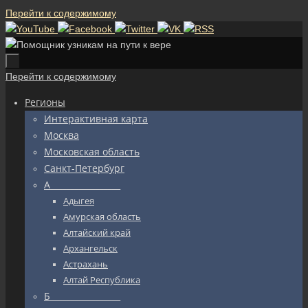
Перейти к содержимому
Перейти к содержимому
Регионы
Интерактивная карта
Москва
Московская область
Санкт-Петербург
А_________________
Адыгея
Амурская область
Алтайский край
Архангельск
Астрахань
Алтай Республика
Б_________________