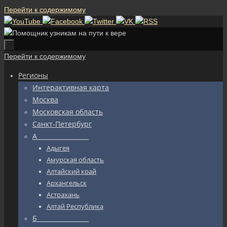
Перейти к содержимому
Перейти к содержимому
Регионы
Интерактивная карта
Москва
Московская область
Санкт-Петербург
А_________________
Адыгея
Амурская область
Алтайский край
Архангельск
Астрахань
Алтай Республика
Б_________________