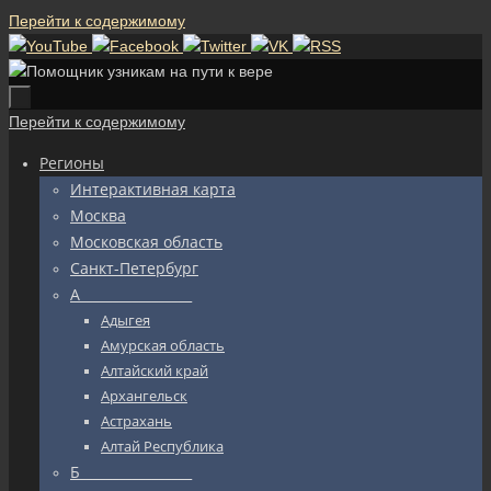
Перейти к содержимому
Перейти к содержимому
Регионы
Интерактивная карта
Москва
Московская область
Санкт-Петербург
А_________________
Адыгея
Амурская область
Алтайский край
Архангельск
Астрахань
Алтай Республика
Б_________________