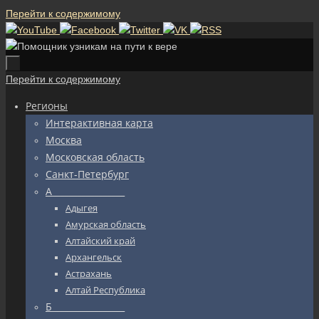
Перейти к содержимому
Перейти к содержимому
Регионы
Интерактивная карта
Москва
Московская область
Санкт-Петербург
А_________________
Адыгея
Амурская область
Алтайский край
Архангельск
Астрахань
Алтай Республика
Б_________________