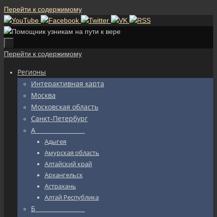
Перейти к содержимому
Перейти к содержимому
Регионы
Интерактивная карта
Москва
Московская область
Санкт-Петербург
А_________________
Адыгея
Амурская область
Алтайский край
Архангельск
Астрахань
Алтай Республика
Б_________________