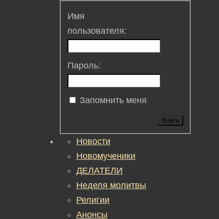
Имя
пользователя:
Пароль:
Запомнить меня
Войти
Новости
Новомученики
ДЕЛАТЕЛИ
Неделя молитвы
Религии
Анонсы