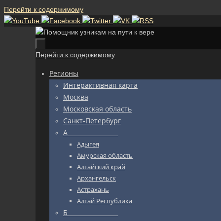
Перейти к содержимому
Перейти к содержимому
Регионы
Интерактивная карта
Москва
Московская область
Санкт-Петербург
А_________________
Адыгея
Амурская область
Алтайский край
Архангельск
Астрахань
Алтай Республика
Б_________________