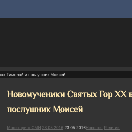
нах Тимолай и послушник Моисей
Новомученики Святых Гор XX в
послушник Моисей
Мониторинг СМИ
23.05.2016
23.05.2016
Новости
,
Религии