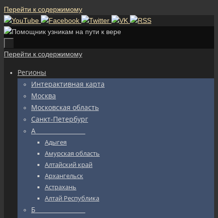
Перейти к содержимому
Перейти к содержимому
Регионы
Интерактивная карта
Москва
Московская область
Санкт-Петербург
А_________________
Адыгея
Амурская область
Алтайский край
Архангельск
Астрахань
Алтай Республика
Б_________________