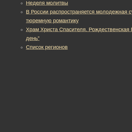
Неделя молитвы
В России распространяется молодежная 
тюремную романтику
Храм Христа Спасителя. Рождественская
день”
Список регионов