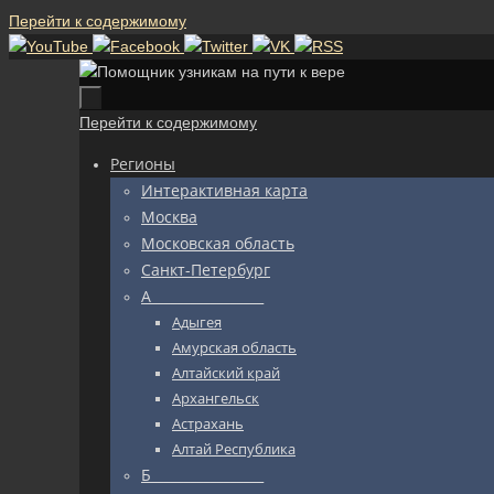
Перейти к содержимому
Перейти к содержимому
Регионы
Интерактивная карта
Москва
Московская область
Санкт-Петербург
А_________________
Адыгея
Амурская область
Алтайский край
Архангельск
Астрахань
Алтай Республика
Б_________________