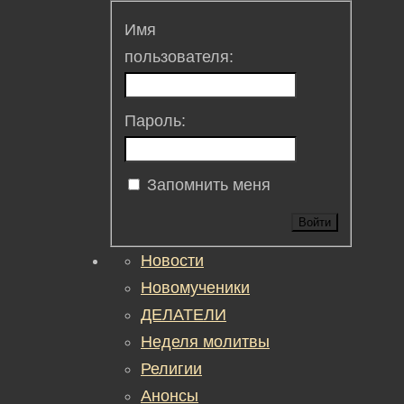
Имя
пользователя:
Пароль:
Запомнить меня
Войти
Новости
Новомученики
ДЕЛАТЕЛИ
Неделя молитвы
Религии
Анонсы