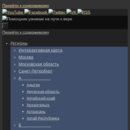
Перейти к содержимому
Перейти к содержимому
Регионы
Интерактивная карта
Москва
Московская область
Санкт-Петербург
А_________________
Адыгея
Амурская область
Алтайский край
Архангельск
Астрахань
Алтай Республика
Б_________________