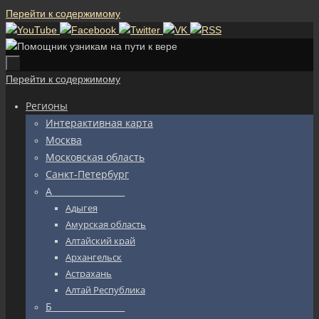
Перейти к содержимому
Перейти к содержимому
Регионы
Интерактивная карта
Москва
Московская область
Санкт-Петербург
А_________________
Адыгея
Амурская область
Алтайский край
Архангельск
Астрахань
Алтай Республика
Б_________________