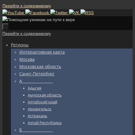
Перейти к содержимому
Перейти к содержимому
Регионы
Интерактивная карта
Москва
Московская область
Санкт-Петербург
А_________________
Адыгея
Амурская область
Алтайский край
Архангельск
Астрахань
Алтай Республика
Б_________________