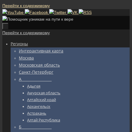
Перейти к содержимому
Перейти к содержимому
Регионы
Интерактивная карта
Москва
Московская область
Санкт-Петербург
А_________________
Адыгея
Амурская область
Алтайский край
Архангельск
Астрахань
Алтай Республика
Б_________________