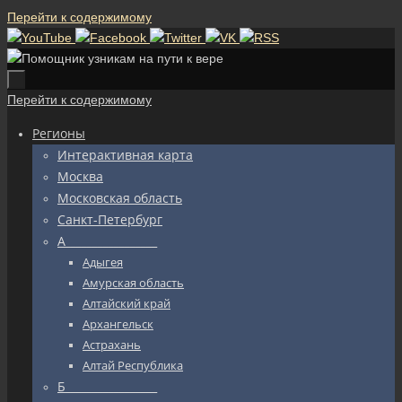
Перейти к содержимому
Перейти к содержимому
Регионы
Интерактивная карта
Москва
Московская область
Санкт-Петербург
А_________________
Адыгея
Амурская область
Алтайский край
Архангельск
Астрахань
Алтай Республика
Б_________________