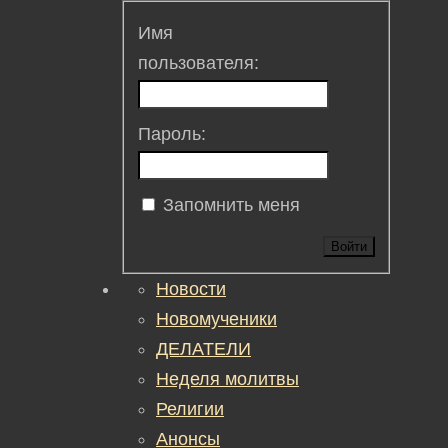
Имя
пользователя:
Пароль:
Запомнить меня
Войти
Новости
Новомученики
ДЕЛАТЕЛИ
Неделя молитвы
Религии
Анонсы