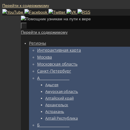
Перейти к содержимому
Перейти к содержимому
Регионы
Интерактивная карта
Москва
Московская область
Санкт-Петербург
А_________________
Адыгея
Амурская область
Алтайский край
Архангельск
Астрахань
Алтай Республика
Б_________________