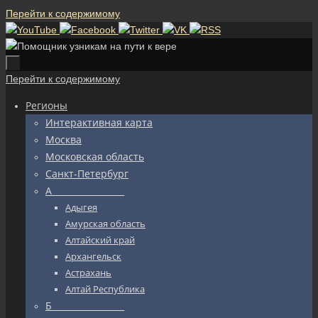
Перейти к содержимому
Перейти к содержимому
Регионы
Интерактивная карта
Москва
Московская область
Санкт-Петербург
А_________________
Адыгея
Амурская область
Алтайский край
Архангельск
Астрахань
Алтай Республика
Б_________________