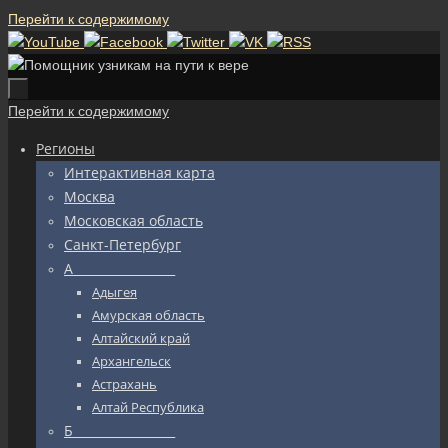
Перейти к содержимому
Перейти к содержимому
Регионы
Интерактивная карта
Москва
Московская область
Санкт-Петербург
А_________________
Адыгея
Амурская область
Алтайский край
Архангельск
Астрахань
Алтай Республика
Б_________________