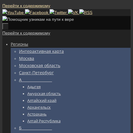
Перейти к содержимому
Перейти к содержимому
Регионы
Интерактивная карта
Москва
Московская область
Санкт-Петербург
А_________________
Адыгея
Амурская область
Алтайский край
Архангельск
Астрахань
Алтай Республика
Б_________________