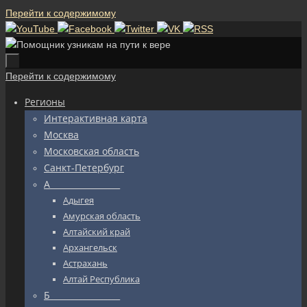
Перейти к содержимому
Перейти к содержимому
Регионы
Интерактивная карта
Москва
Московская область
Санкт-Петербург
А_________________
Адыгея
Амурская область
Алтайский край
Архангельск
Астрахань
Алтай Республика
Б_________________