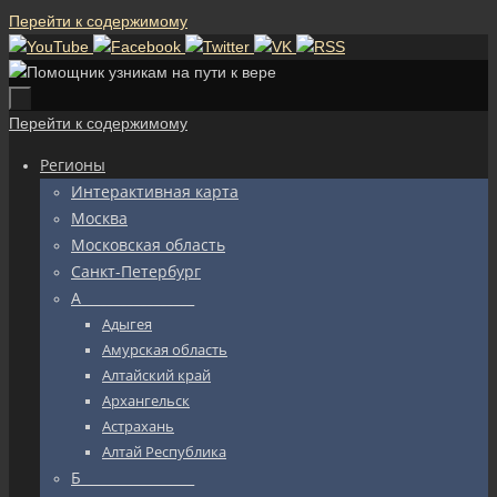
Перейти к содержимому
Перейти к содержимому
Регионы
Интерактивная карта
Москва
Московская область
Санкт-Петербург
А_________________
Адыгея
Амурская область
Алтайский край
Архангельск
Астрахань
Алтай Республика
Б_________________