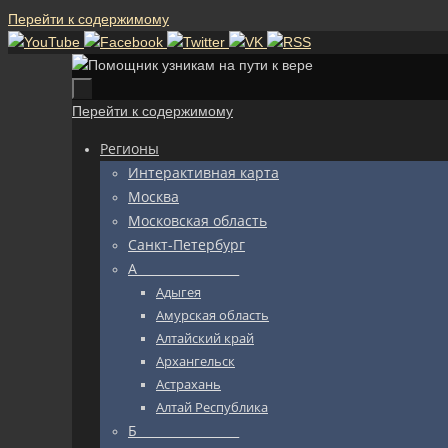
Перейти к содержимому
Перейти к содержимому
Регионы
Интерактивная карта
Москва
Московская область
Санкт-Петербург
А_________________
Адыгея
Амурская область
Алтайский край
Архангельск
Астрахань
Алтай Республика
Б_________________