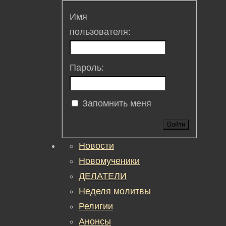
Имя
пользователя:
Пароль:
Запомнить меня
Войти
Новости
Новомученики
ДЕЛАТЕЛИ
Неделя молитвы
Религии
Анонсы